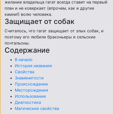
желание владельца гагат всегда ставит на первый
план и не коверкает (впрочем, как и другие
камни!) волю человека.
Защищает от собак
Считалось, что гагат защищает от злых собак, и
поэтому его любили браконьеры и сельские
почтальоны.
Содержание
В начало
История названия
Свойства
Знаменитости
Происхождение
Месторождения
Использование
Диагностика
Магические свойства