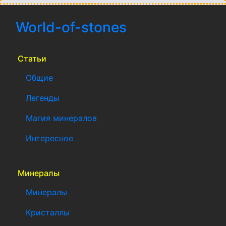
World-of-stones
(current)
Статьи
Общие
Легенды
Магия минералов
Интересное
Минералы
Минералы
Кристаллы