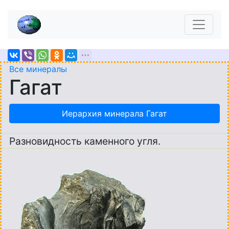
Все минералы
Гагат
Иерархия минерала Гагат
Разновидность каменного угля.