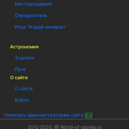
Месторождения
Определитель
Игра 'Угадай минерал'
Астрономия
Зодиаки
Луна
О сайте
О сайте
Войти
Написать администраторам сайта
2012-2020. @ World-of-stones.ru