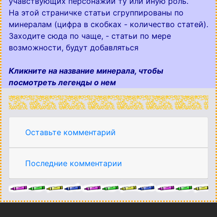
учавствующих персонажий ту или иную роль.
На этой страничке статьи сгруппированы по
минералам (цифра в скобках - количество статей).
Заходите сюда по чаще, - статьи по мере
возможности, будут добавляться
Кликните на название минерала, чтобы
посмотреть легенды о нем
Оставьте комментарий
Последние комментарии