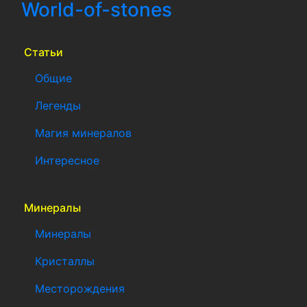
World-of-stones
(current)
Статьи
Общие
Легенды
Магия минералов
Интересное
Минералы
Минералы
Кристаллы
Месторождения