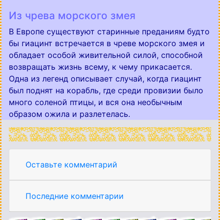
Из чрева морского змея
В Европе существуют старинные преданиям будто
бы гиацинт встречается в чреве морского змея и
обладает особой живительной силой, способной
возвращать жизнь всему, к чему прикасается.
Одна из легенд описывает случай, когда гиацинт
был поднят на корабль, где среди провизии было
много соленой птицы, и вся она необычным
образом ожила и разлетелась.
Оставьте комментарий
Последние комментарии