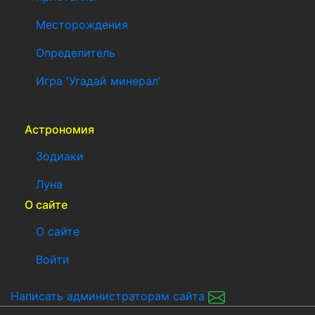
Месторождения
Определитель
Игра 'Угадай минерал'
Астрономия
Зодиаки
Луна
О сайте
О сайте
Войти
Написать администраторам сайта