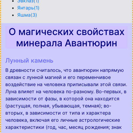
Эвклаз(1)
Янтарь(1)
Яшма(3)
О магических свойствах
минерала Авантюрин
Лунный камень
В древности считалось, что авантюрин напрямую
связан с лунной магией и его переменчивое
воздействие на человека приписывали этой связи.
Луна влияет на человека по-разному. Во-первых, в
зависимости от фазы, в которой она находится
(растущая, полная, убывающая, темная); во-
вторых, в зависимости от типа и характера
человека, включая его личные астрологические
характеристики (год, час, месяц рождения; знак