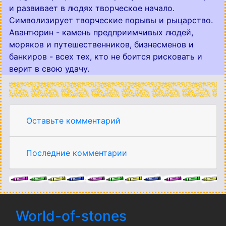
и развивает в людях творческое начало.
Символизирует творческие порывы и рыцарство.
Авантюрин - камень предприимчивых людей,
моряков и путешественников, бизнесменов и
банкиров - всех тех, кто не боится рисковать и
верит в свою удачу.
Оставьте комментарий
Последние комментарии
World-of-stones
(current)