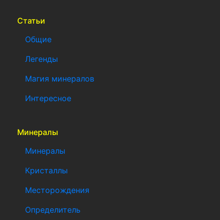
Статьи
Общие
Легенды
Магия минералов
Интересное
Минералы
Минералы
Кристаллы
Месторождения
Определитель