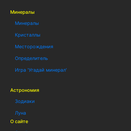
Минералы
Минералы
Кристаллы
Месторождения
Определитель
Игра 'Угадай минерал'
Астрономия
Зодиаки
Луна
О сайте