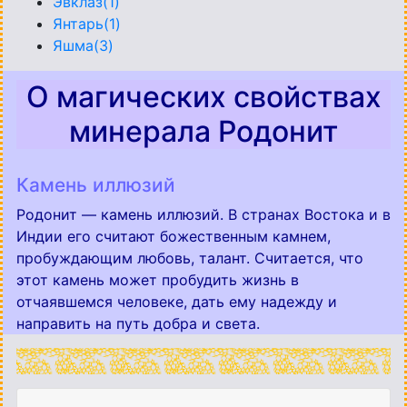
Эвклаз(1)
Янтарь(1)
Яшма(3)
О магических свойствах
минерала Родонит
Камень иллюзий
Родонит — камень иллюзий. В странах Востока и в
Индии его считают божественным камнем,
пробуждающим любовь, талант. Считается, что
этот камень может пробудить жизнь в
отчаявшемся человеке, дать ему надежду и
направить на путь добра и света.