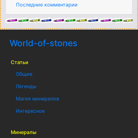
Последние комментарии
World-of-stones
(current)
Статьи
Общие
Легенды
Магия минералов
Интересное
Минералы