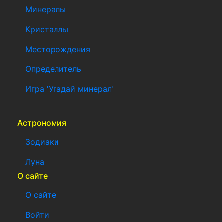
Минералы
Кристаллы
Месторождения
Определитель
Игра 'Угадай минерал'
Астрономия
Зодиаки
Луна
О сайте
О сайте
Войти