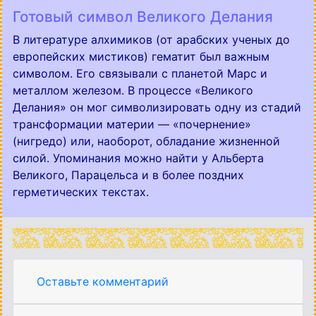
Готовый символ Великого Делания
В литературе алхимиков (от арабских ученых до
европейских мистиков) гематит был важным
символом. Его связывали с планетой Марс и
металлом железом. В процессе «Великого
Делания» он мог символизировать одну из стадий
трансформации материи — «почернение»
(нигредо) или, наоборот, обладание жизненной
силой. Упоминания можно найти у Альберта
Великого, Парацельса и в более поздних
герметических текстах.
Оставьте комментарий