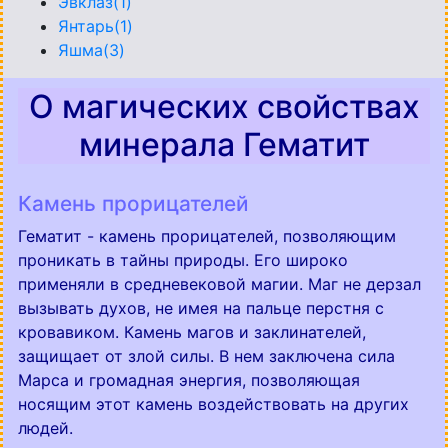
Эвклаз(1)
Янтарь(1)
Яшма(3)
О магических свойствах
минерала Гематит
Камень прорицателей
Гематит - камень прорицателей, позволяющим
проникать в тайны природы. Его широко
применяли в средневековой магии. Маг не дерзал
вызывать духов, не имея на пальце перстня с
кровавиком. Камень магов и заклинателей,
защищает от злой силы. В нем заключена сила
Марса и громадная энергия, позволяющая
носящим этот камень воздействовать на других
людей.